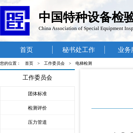
中国特种设备检
China Association of Special Equipment Ins
首页
秘书处工作
业务
您的位置：
首页
>
工作委员会
>
电梯检测
工作委员会
团体标准
〉
检测评价
〉
压力管道
〉