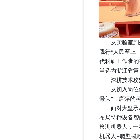
从实验室到生
践行“人民至上
代科研工作者的
当选为浙江省第
深耕技术攻
从初入岗位便钻
骨头”，唐萍的
面对大型承压设
布局特种设备智
检测机器人，一
机器人+爬壁磁