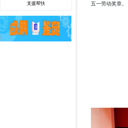
支援帮扶
〉
五一劳动奖章。