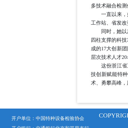
多技术融合检测
一直以来，她
工作站、省发改
同时，她以加强
四柱支撑的科技
成的17大创新
层次技术人才20
这份浙江省五
技创新赋能特种
术、勇攀高峰，
COPYRIG
开户单位：中国特种设备检验协会