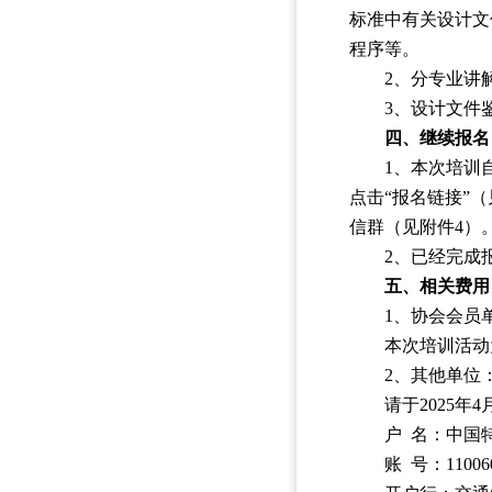
标准中有关设计文
程序等。
2、分专业讲
3、设计文件
四、继续报名
1、本次培训
点击“报名链接”
信群（见附件4）
2、已经完成
五、相关费用
1、协会会员
本次培训活动
2、其他单位：
请于2025年
户 名：中国
账 号：110060