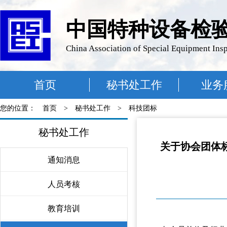
中国特种设备检
China Association of Special Equipment Ins
首页
秘书处工作
业务
您的位置：
首页
>
秘书处工作
>
科技团标
秘书处工作
关于协会团体
通知消息
〉
人员考核
〉
教育培训
〉