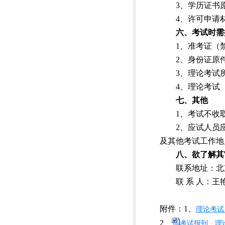
3、学历证书
4、许可申请
六、考试时需
1、准考证（
2、身份证原
3、理论考试
4、理论考试
七、其他
1、考试不收
2、应试人员
及其他考试工作地
八、欲了解其
联系地址：北
联 系 人：王艳冰
附件：1、
理论考试
2、
考试报到、理