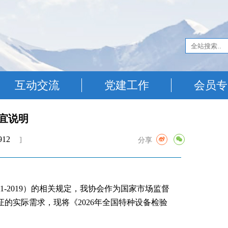
互动交流
党建工作
会员专
宜说明
]
分享
01-2019）的相关规定，我协会作为国家市场监督
的实际需求，现将《2026年全国特种设备检验