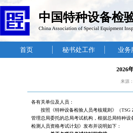
中国特种设备检
China Association of Special Equipment Ins
首页
秘书处工作
业务
202
来源：
各有关单位及人员：
按照《特种设备检验人员考核规则》（TSG Z8
管理总局委托的总局考试机构，根据总局特种设备
检测人员资格考试计划》发布并说明如下：