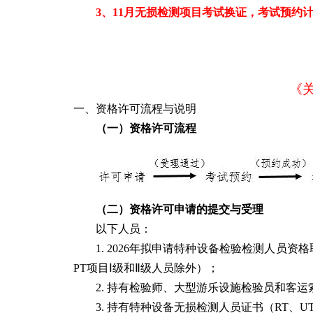
3
、11月无损检测项目考试换证，考试预约计
《
一、资格许可流程与说明
（一）资格许可流程
（二）资格许可申请的提交与受理
以下人员：
1. 2026年拟申请特种设备检验检测人员
PT项目Ⅰ级和Ⅱ级人员除外）；
2. 持有检验师、大型游乐设施检验员和客运
3. 持有特种设备无损检测人员证书（RT、U