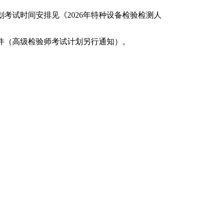
划考试时间安排见《2026年特种设备检验检测人
件（高级检验师考试计划另行通知）。