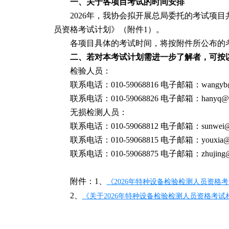
一、关于各项目考试的时间安排
2026年，我协会拟开展总局委托的考试项目
员资格考试计划》（附件1）。
各项目具体的考试时间，将按附件所公布的
二、若对本考试计划需进一步了解者，可按
检验人员：
联系电话：010-59068816 电子邮箱：wangyb@ca
联系电话：010-59068826 电子邮箱：hanyq@case
无损检测人员：
联系电话：010-59068812 电子邮箱：sunwei@cas
联系电话：010-59068815 电子邮箱：youxia@cas
联系电话：010-59068875 电子邮箱：zhujing@ca
附件：1、
《2026年特种设备检验检测人员资格
2、
《关于2026年特种设备检验检测人员资格考