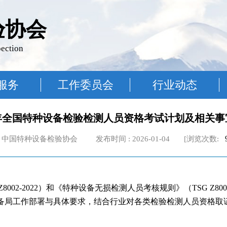
验协会
pection
服务
工作委员会
行业动态
6年全国特种设备检验检测人员资格考试计划及相关事
中国特种设备检验协会 发布时间 : 2026-01-04 [浏览次数:
002-2022）和《特种设备无损检测人员考核规则》（TSG Z80
局工作部署与具体要求，结合行业对各类检验检测人员资格取证