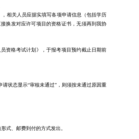
。
），相关人员应据实填写各项申请信息（包括学历
直接换发对应许可项目的资格证书，无须再到我协
人员资格考试计划》，于报考项目预约截止日期前
若申请状态显示“审核未通过”，则须按未通过原因重
递形式、邮费到付的方式发出。