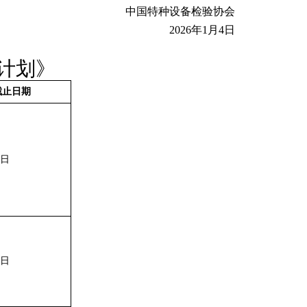
中国特种设备检验协会
2026年1月4日
计划》
截止日期
8日
1日