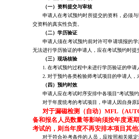
（一）资料提交与审核
申请人在考试预约时所提交的资料，必须与
交资料的真实性负责。
（二）学历验证
申请人须在考试预约前对许可申请填报的学
无法进行学历验证的申请人，应在考试预约时提
（三）现场核验
1. 在考试预约过程中未进行学历验证的申
2. 对于预约各类检验师考试项目的申请人
（四）预约时效
申请人应在考试时序安排中各项目“考试预约
对于年度统考的考试项目，申请人因自身原
对于漏磁检测（自动）MFL（AUT
备和报名人员数量等影响须按年度逐
考试的，则当年度不再安排本项目其他
对于符合补考条件的人员，应按照相关规定