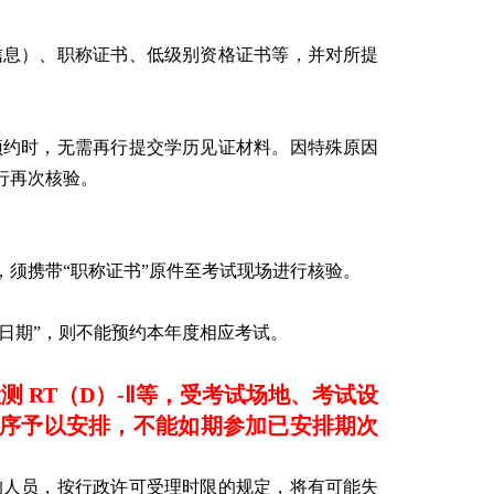
信息）、职称证书、低级别资格证书等，并对所提
预约时，无需再行提交学历见证材料。因特殊原因
行再次核验。
，须携带“职称证书”原件至考试现场进行核验。
日期”，则不能预约本年度相应考试。
测 RT（D）-Ⅱ等，受考试场地、考试设
序予以安排，不能如期参加已安排期次
的人员，按行政许可受理时限的规定，将有可能失