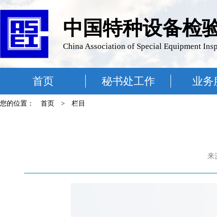
中国特种设备检
China Association of Special Equipment Ins
首页
秘书处工作
业务
您的位置：
首页
>
栏目
来