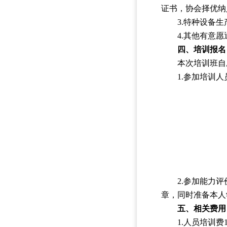
证书，协会择优纳
3.特种设备
4.其他有意
四、培训报名
本次培训班自
1.参加培训
2.参加能力
章，同时准备本人
五、相关费用
1.人员培训费